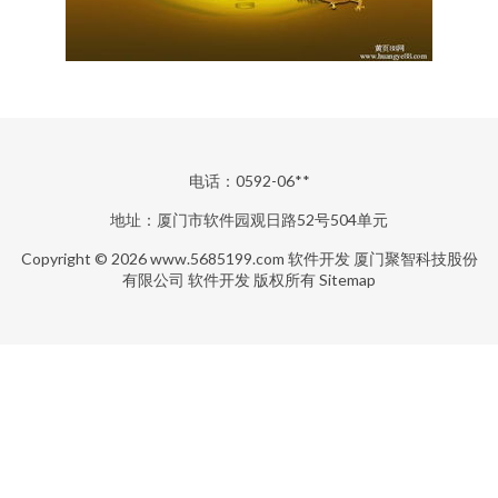
电话：0592-06**
地址：厦门市软件园观日路52号504单元
Copyright © 2026
www.5685199.com
软件开发
厦门聚智科技股份
有限公司
软件开发
版权所有
Sitemap