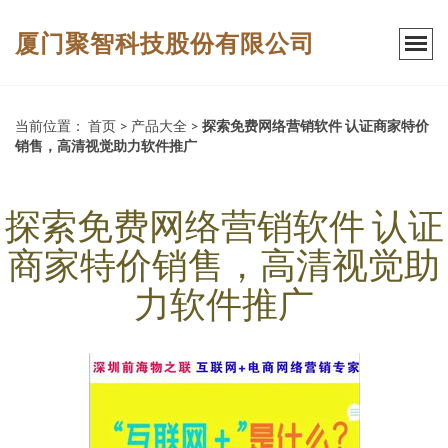
厦门聚智科技股份有限公司
当前位置：
首页
>
产品大全
>
探索免费网络营销软件 认证商家特价
销售，高清视觉助力软件推广
探索免费网络营销软件 认证
商家特价销售，高清视觉助
力软件推广